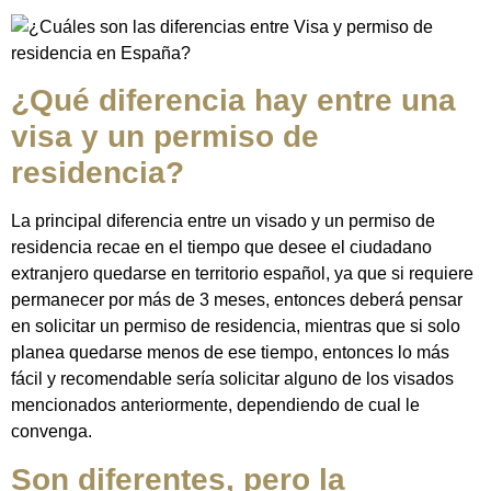
¿Qué diferencia hay entre una
visa y un permiso de
residencia?
La principal diferencia entre un visado y un permiso de
residencia recae en el tiempo que desee el ciudadano
extranjero quedarse en territorio español, ya que si requiere
permanecer por más de 3 meses, entonces deberá pensar
en solicitar un permiso de residencia, mientras que si solo
planea quedarse menos de ese tiempo, entonces lo más
fácil y recomendable sería solicitar alguno de los visados ​​
mencionados anteriormente, dependiendo de cual le
convenga.
Son diferentes, pero la