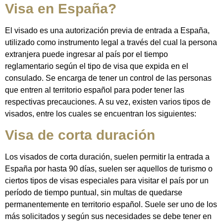
Visa en España?
El visado es una autorización previa de entrada a España,
utilizado como instrumento legal a través del cual la persona
extranjera puede ingresar al país por el tiempo
reglamentario según el tipo de visa que expida en el
consulado. Se encarga de tener un control de las personas
que entren al territorio español para poder tener las
respectivas precauciones. A su vez, existen varios tipos de
visados, entre los cuales se encuentran los siguientes:
Visa de corta duración
Los visados ​​de corta duración, suelen permitir la entrada a
España por hasta 90 días, suelen ser aquellos de turismo o
ciertos tipos de visas especiales para visitar el país por un
período de tiempo puntual, sin multas de quedarse
permanentemente en territorio español. Suele ser uno de los
más solicitados y según sus necesidades se debe tener en