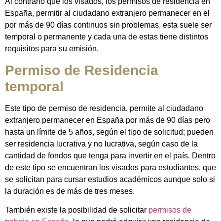
Al contrario que los visados, los permisos de residencia en
España, permitir al ciudadano extranjero permanecer en el
por más de 90 días continuos sin problemas, esta suele ser
temporal o permanente y cada una de estas tiene distintos
requisitos para su emisión.
Permiso de Residencia
temporal
Este tipo de permiso de residencia, permite al ciudadano
extranjero permanecer en España por más de 90 días pero
hasta un límite de 5 años, según el tipo de solicitud; pueden
ser residencia lucrativa y no lucrativa, según caso de la
cantidad de fondos que tenga para invertir en el país. Dentro
de este tipo se encuentran los visados ​​para estudiantes, que
se solicitan para cursar estudios académicos aunque solo si
la duración es de más de tres meses.
También existe la posibilidad de solicitar
permisos de