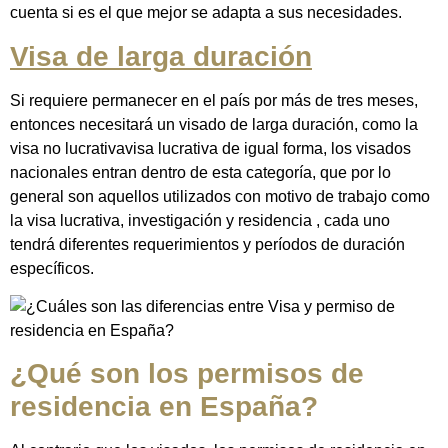
cuenta si es el que mejor se adapta a sus necesidades.
Visa de larga duración
Si requiere permanecer en el país por más de tres meses,
entonces necesitará un visado de larga duración, como la
visa no lucrativavisa lucrativa de igual forma, los visados ​​
nacionales entran dentro de esta categoría, que por lo
general son aquellos utilizados con motivo de trabajo como
la visa lucrativa, investigación y residencia , cada uno
tendrá diferentes requerimientos y períodos de duración
específicos.
¿Qué son los permisos de
residencia en España?