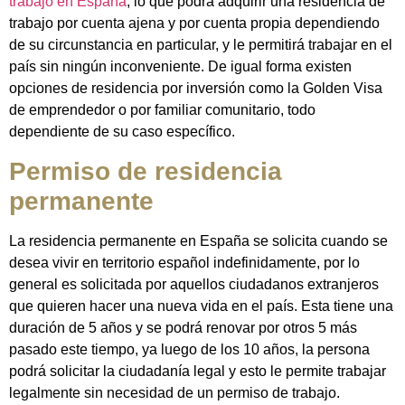
trabajo en España
, lo que podrá adquirir una residencia de
trabajo por cuenta ajena y por cuenta propia dependiendo
de su circunstancia en particular, y le permitirá trabajar en el
país sin ningún inconveniente. De igual forma existen
opciones de residencia por inversión como la Golden Visa
de emprendedor o por familiar comunitario, todo
dependiente de su caso específico.
Permiso de residencia
permanente
La residencia permanente en España se solicita cuando se
desea vivir en territorio español indefinidamente, por lo
general es solicitada por aquellos ciudadanos extranjeros
que quieren hacer una nueva vida en el país. Esta tiene una
duración de 5 años y se podrá renovar por otros 5 más
pasado este tiempo, ya luego de los 10 años, la persona
podrá solicitar la ciudadanía legal y esto le permite trabajar
legalmente sin necesidad de un permiso de trabajo.