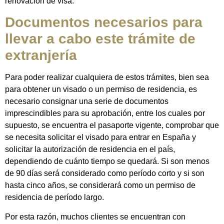
renovación de visa.
Documentos necesarios para
llevar a cabo este trámite de
extranjería
Para poder realizar cualquiera de estos trámites, bien sea
para obtener un visado o un permiso de residencia, es
necesario consignar una serie de documentos
imprescindibles para su aprobación, entre los cuales por
supuesto, se encuentra el pasaporte vigente, comprobar que
se necesita solicitar el visado para entrar en España y
solicitar la autorización de residencia en el país,
dependiendo de cuánto tiempo se quedará. Si son menos
de 90 días será considerado como período corto y si son
hasta cinco años, se considerará como un permiso de
residencia de período largo.
Por esta razón, muchos clientes se encuentran con