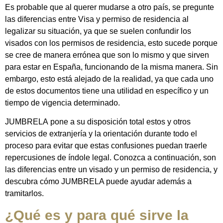
Es probable que al querer mudarse a otro país, se pregunte
las diferencias entre Visa y permiso de residencia al
legalizar su situación, ya que se suelen confundir los
visados ​​con los permisos de residencia, esto sucede porque
se cree de manera errónea que son lo mismo y que sirven
para estar en España, funcionando de la misma manera. Sin
embargo, esto está alejado de la realidad, ya que cada uno
de estos documentos tiene una utilidad en específico y un
tiempo de vigencia determinado.
JUMBRELA pone a su disposición total estos y otros
servicios de extranjería y la orientación durante todo el
proceso para evitar que estas confusiones puedan traerle
repercusiones de índole legal. Conozca a continuación, son
las diferencias entre un visado y un permiso de residencia, y
descubra cómo JUMBRELA puede ayudar además a
tramitarlos.
¿Qué es y para qué sirve la