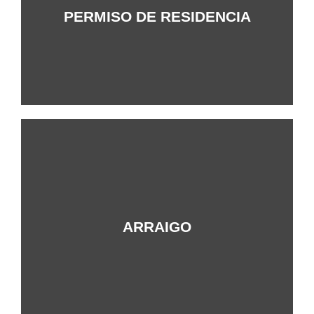
+Info
PERMISO DE RESIDENCIA
+Info
ARRAIGO