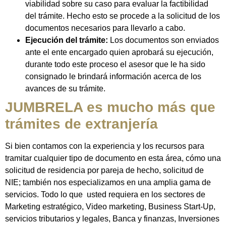
viabilidad sobre su caso para evaluar la factibilidad
del trámite. Hecho esto se procede a la solicitud de los
documentos necesarios para llevarlo a cabo.
Ejecución del trámite:
Los documentos son enviados
ante el ente encargado quien aprobará su ejecución,
durante todo este proceso el asesor que le ha sido
consignado le brindará información acerca de los
avances de su trámite.
JUMBRELA es mucho más que
trámites de extranjería
Si bien contamos con la experiencia y los recursos para
tramitar cualquier tipo de documento en esta área, cómo una
solicitud de residencia por pareja de hecho, solicitud de
NIE; también nos especializamos en una amplia gama de
servicios. Todo lo que usted requiera en los sectores de
Marketing estratégico, Video marketing, Business Start-Up,
servicios tributarios y legales, Banca y finanzas, Inversiones