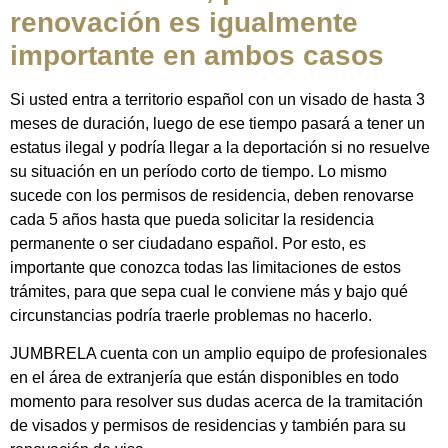
renovación es igualmente
importante en ambos casos
Si usted entra a territorio español con un visado de hasta 3
meses de duración, luego de ese tiempo pasará a tener un
estatus ilegal y podría llegar a la deportación si no resuelve
su situación en un período corto de tiempo. Lo mismo
sucede con los permisos de residencia, deben renovarse
cada 5 años hasta que pueda solicitar la residencia
permanente o ser ciudadano español. Por esto, es
importante que conozca todas las limitaciones de estos
trámites, para que sepa cual le conviene más y bajo qué
circunstancias podría traerle problemas no hacerlo.
JUMBRELA cuenta con un amplio equipo de profesionales
en el área de extranjería que están disponibles en todo
momento para resolver sus dudas acerca de la tramitación
de visados ​​y permisos de residencias y también para su