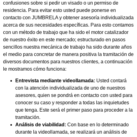
confusiones sobre si pedir un visado o un permiso de
residencia. Para evitar esto usted puede ponerse en
contacto con JUMBRELA y obtener asesoría individualizada
acerca de sus necesidades específicas. Para esto contamos
con un método de trabajo que ha sido el motor catalizador
de nuestro éxito en este mercado; estructurado en pasos
sencillos nuestra mecánica de trabajo ha sido durante años
el medio para concretar de manera positiva la tramitación de
diversos documentos para nuestros clientes, a continuación
le mostramos cómo funciona:
Entrevista mediante videollamada:
Usted contará
con la atención individualizada de uno de nuestros
asesores, quien se pondrá en contacto con usted para
conocer su caso y responder a todas las inquietudes
que tenga. Este será el primer paso para proceder a la
tramitación.
Análisis de viabilidad:
Con base en lo determinado
durante la videollamada, se realizará un análisis de