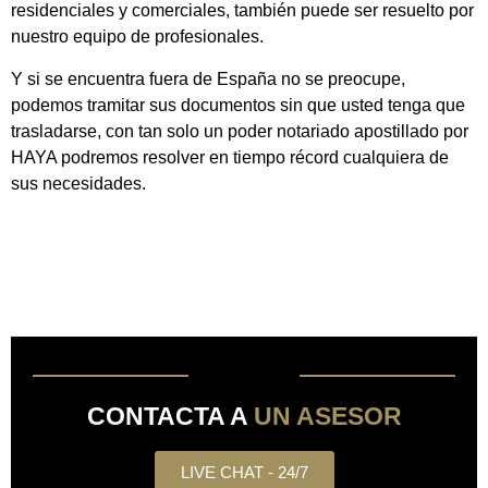
residenciales y comerciales, también puede ser resuelto por
nuestro equipo de profesionales.
Y si se encuentra fuera de España no se preocupe,
podemos tramitar sus documentos sin que usted tenga que
trasladarse, con tan solo un poder notariado apostillado por
HAYA podremos resolver en tiempo récord cualquiera de
sus necesidades.
CONTACTA A
UN ASESOR
LIVE CHAT - 24/7