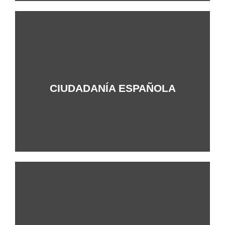
+Info
CIUDADANÍA ESPAÑOLA