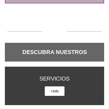
DESCUBRA NUESTROS
SERVICIOS
+Info