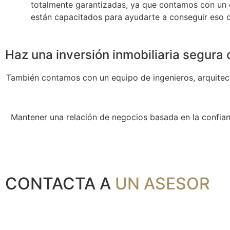
totalmente garantizadas, ya que contamos con un eq
están capacitados para ayudarte a conseguir eso 
Haz una inversión inmobiliaria segu
También contamos con un equipo de ingenieros, arquitect
Mantener una relación de negocios basada en la confianz
CONTACTA A
UN ASESOR