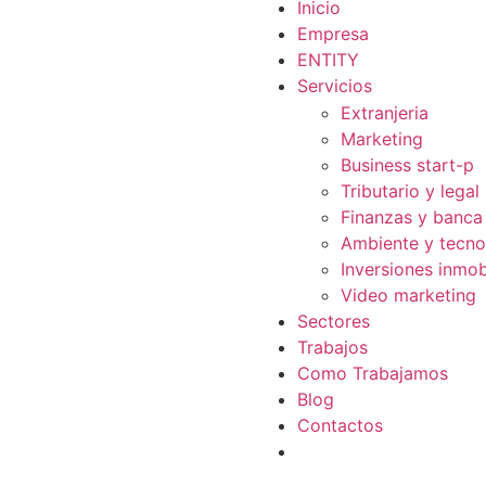
Inicio
Empresa
ENTITY
Servicios
Extranjeria
Marketing
Business start-p
Tributario y legal
Finanzas y banca
Ambiente y tecno
Inversiones inmobi
Video marketing
Sectores
Trabajos
Como Trabajamos
Blog
Contactos