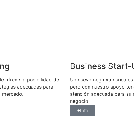
ing
Business Start
 le ofrece la posibilidad de
Un nuevo negocio nunca es 
rategias adecuadas para
pero con nuestro apoyo ten
l mercado.
atención adecuada para su
negocio.
+Info