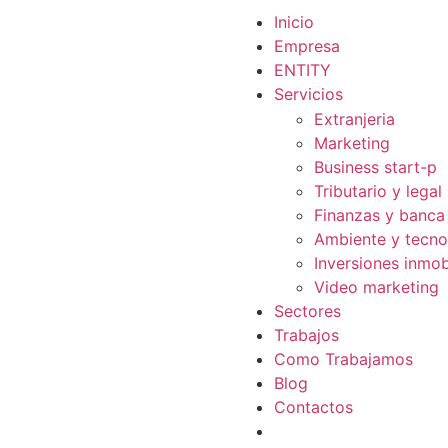
Inicio
Empresa
ENTITY
Servicios
Extranjeria
Marketing
Business start-p
Tributario y legal
Finanzas y banca
Ambiente y tecno
Inversiones inmobi
Video marketing
Sectores
Trabajos
Como Trabajamos
Blog
Contactos