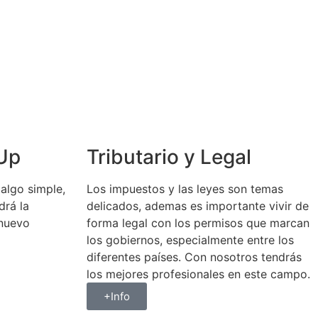
-Up
Tributario y Legal
algo simple,
Los impuestos y las leyes son temas
drá la
delicados, ademas es importante vivir de
 nuevo
forma legal con los permisos que marcan
los gobiernos, especialmente entre los
diferentes países. Con nosotros tendrás
los mejores profesionales en este campo.
+Info