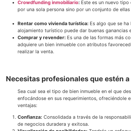
Crowdfunding inmobiliario
:
Este es un nuevo tipo
por una sola persona sino por un conjunto d
Rentar como vivienda turística:
Es algo que se ha
alojamiento turístico puede dar buenas ga
Comprar y revender:
Es una de las formas más con
adquiere un bien inmueble con atributos favoreced
realizar la venta.
Necesitas profesionales que estén a 
Sea cual sea el tipo de bien inmueble en el que d
enfocándose en sus requerimientos, ofreciéndole e
ventajas:
Confianza:
Consolidada a través de la responsabili
de negocios duradera y exitosa.