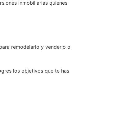
rsiones inmobiliarias quienes
 para remodelarlo y venderlo o
gres los objetivos que te has