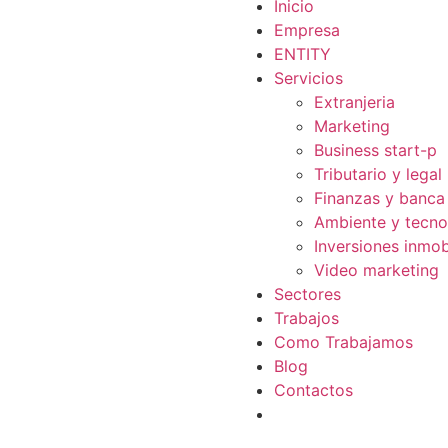
Inicio
Empresa
ENTITY
Servicios
Extranjeria
Marketing
Business start-p
Tributario y legal
Finanzas y banca
Ambiente y tecno
Inversiones inmobi
Video marketing
Sectores
Trabajos
Como Trabajamos
Blog
Contactos