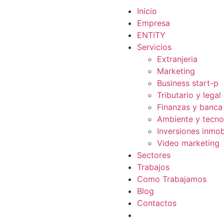
Inicio
Empresa
ENTITY
Servicios
Extranjeria
Marketing
Business start-p
Tributario y legal
Finanzas y banca
Ambiente y tecno
Inversiones inmobi
Video marketing
Sectores
Trabajos
Como Trabajamos
Blog
Contactos