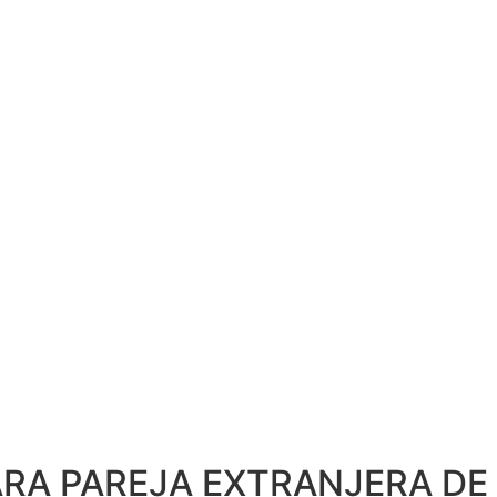
ARA PAREJA EXTRANJERA DE