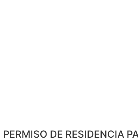
PERMISO DE RESIDENCIA P