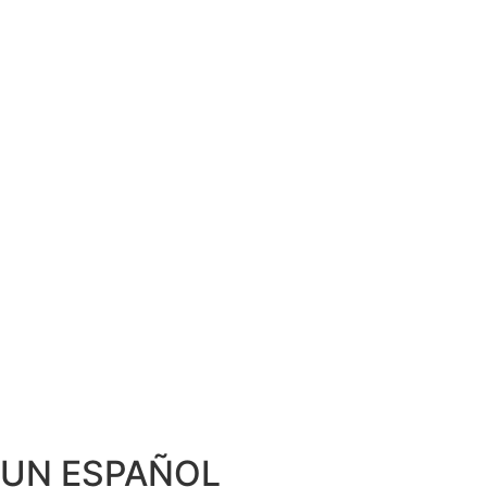
 UN ESPAÑOL