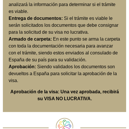
analizará la información para determinar si el trámite
es viable.
Entrega de documentos:
Si el trámite es viable le
serán solicitados los documentos que debe consignar
para la solicitud de su visa no lucrativa.
Armado de carpeta:
En este punto se arma la carpeta
con toda la documentación necesaria para avanzar
con el trámite, siendo estos enviados al consulado de
España de su país para su validación.
Aprobación:
Siendo validados los documentos son
devueltos a España para solicitar la aprobación de la
visa.
Aprobación de la visa: Una vez aprobada, recibirá
su VISA NO LUCRATIVA.