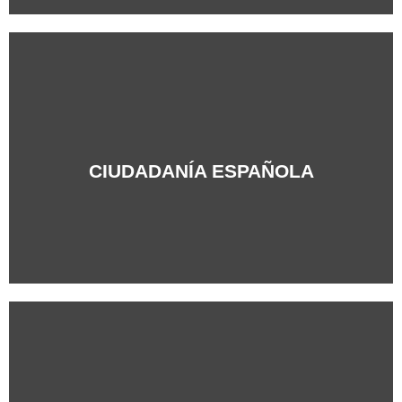
+Info
CIUDADANÍA ESPAÑOLA