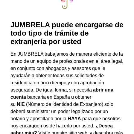
JUMBRELA puede encargarse de
todo tipo de trámite de
extranjería por usted
En JUMBRELA trabajamos de manera eficiente de la
mano de un equipo de profesionales en el área legal,
en conjunto con abogados y asesores que le
ayudarán a obtener todas sus solicitudes de
residencia en poco tiempo y con aprobación
asegurada. De igual forma, si necesita
abrir una
cuenta
bancaria en España u obtener
su
NIE
(Número de Identidad de Extranjero) solo
deberá suministrar un poder legalizado por un
notario y apostillado por la
HAYA
para que nosotros
nos encarguemos de hacerlo por usted.
¿Desea
saber más?
Visite nuestro sitio web, y descubra más