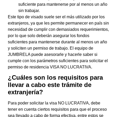
suficiente para mantenerse por al menos un año
sin trabajar.
Este tipo de visado suele ser el más utilizado por los
extranjeros, ya que les permite permanecer en país sin
necesidad de cumplir con demasiados requerimientos,
por lo que solo deberán asegurar los fondos
suficientes para mantenerse durante al menos un año
y soliciten un permiso de trabajo. El equipo de
JUMBRELA puede asesorarle y hacerle saber si
cumple con los parámetros suficientes para solicitar el
permiso de residencia VISA NO LUCRATIVA.
¿Cuáles son los requisitos para
llevar a cabo este trámite de
extranjería?
Para poder solicitar la visa NO LUCRATIVA, debe
tener en cuenta ciertos requisitos para que el proceso
sea llevado a cabo de forma efectiva, entre estos se