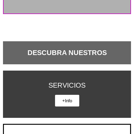
DESCUBRA NUESTROS
SERVICIOS
+Info