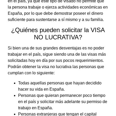
en el país, ya que este tipo de visado no permite que
la persona trabaje o ejerza actividades económicas en
España, por lo que debe demostrar poseer el dinero
suficiente para sustentarse a sí mismo y a su familia.
¿Quiénes pueden solicitar la VISA
NO LUCRATIVA?
Si bien una de sus grandes desventajas es no poder
trabajar en el país, sigue siendo una de las visas más
solicitadas hoy en día por sus pocos requerimientos.
Podrán obtener la visa no lucrativa las personas que
cumplan con lo siguiente:
Todas aquellas personas que hayan decidido
hacer su vida en España.
Personas que quieran permanecer poco tiempo
en el país y solicitar más adelante su permiso de
trabajo en España.
Personas extranjeras que tengan el capital