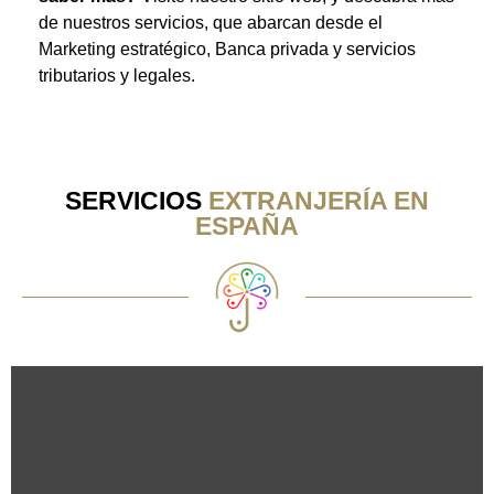
de nuestros servicios, que abarcan desde el
Marketing estratégico, Banca privada y servicios
tributarios y legales.
SERVICIOS
EXTRANJERÍA EN
ESPAÑA