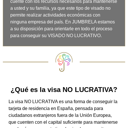
cuente con los recursos necesarios para mantenerse
a usted y su familia, ya que este tipo de visado no
permite realizar actividades económicas con
ninguna empresa del país. En JUMBRELA estamos
a su disposición para orientarle en todo el proceso
para conseguir su VISADO NO LUCRATIVO.
¿Qué es la visa NO LUCRATIVA?
La visa NO LUCRATIVA es una forma de conseguir la
tarjeta de residencia en España, pensada para
ciudadanos extranjeros fuera de la Unión Europea,
que cuenten con el capital suficiente para mantenerse