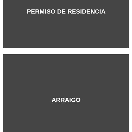
+Info
PERMISO DE RESIDENCIA
+Info
ARRAIGO