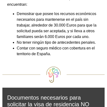
encuentran:
Demostrar que posee los recursos económicos
necesarios para mantenerse en el país sin
trabajar, alrededor de 30.000 Euros para que la
solicitud pueda ser aceptada, y si lleva a otros
familiares serán 6.000 Euros por cada uno.
No tener ningún tipo de antecedentes penales.
Contar con seguro médico con cobertura en el
territorio de España.
Documentos necesarios para
solicitar la visa de residencia NO