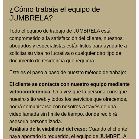
¿Cómo trabaja el equipo de
JUMBRELA?
Todo el equipo de trabajo de JUMBRELA está
comprometido a la satisfacción del cliente, nuestros
abogados y especialistas están listos para ayudarle a
solicitar su visa no lucrativa o cualquier otro tipo de
documento de residencia que requiera.
Este es el paso a paso de nuestro método de trabajo:
El cliente se contacta con nuestro equipo mediante
videoconferencia:
Una vez que la persona consigue
nuestro sitio web y todos los servicios que ofrecemos,
podrá comunicarse con nosotros a través de una
videollamada sin límite de tiempo, donde recibirá
asesoría personalizada.
Análisis de la viabilidad del caso:
Cuando el cliente
haya aportado lo requerido, el equipo de JUMBRELA