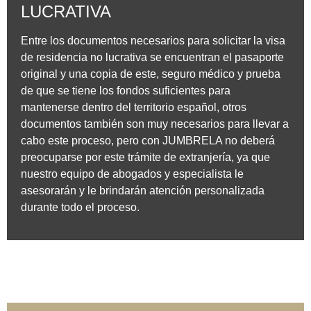
LUCRATIVA
Entre los documentos necesarios para solicitar la visa
de residencia no lucrativa se encuentran el pasaporte
original y una copia de este, seguro médico y prueba
de que se tiene los fondos suficientes para
mantenerse dentro del territorio español, otros
documentos también son muy necesarios para llevar a
cabo este proceso, pero con JUMBRELA no deberá
preocuparse por este trámite de extranjería, ya que
nuestro equipo de abogados y especialista le
asesorarán y le brindarán atención personalizada
durante todo el proceso.